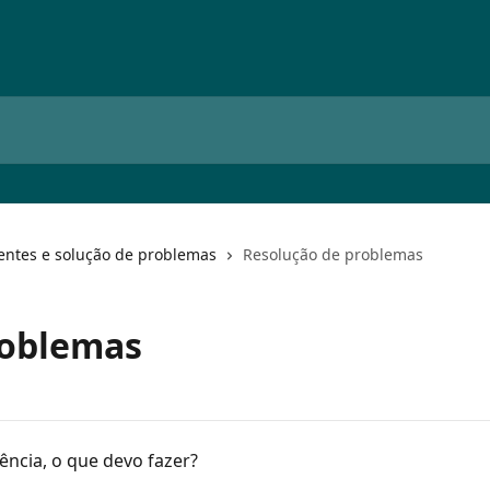
entes e solução de problemas
Resolução de problemas
roblemas
ncia, o que devo fazer?