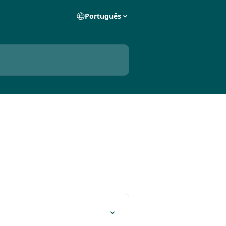
Português