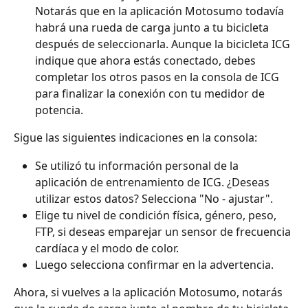
Notarás que en la aplicación Motosumo todavía 
habrá una rueda de carga junto a tu bicicleta 
después de seleccionarla. Aunque la bicicleta ICG 
indique que ahora estás conectado, debes 
completar los otros pasos en la consola de ICG 
para finalizar la conexión con tu medidor de 
potencia.
Sigue las siguientes indicaciones en la consola: 
Se utilizó tu información personal de la 
aplicación de entrenamiento de ICG. ¿Deseas 
utilizar estos datos? Selecciona "No - ajustar". 
Elige tu nivel de condición física, género, peso, 
FTP, si deseas emparejar un sensor de frecuencia 
cardíaca y el modo de color. 
Luego selecciona confirmar en la advertencia. 
Ahora, si vuelves a la aplicación Motosumo, notarás 